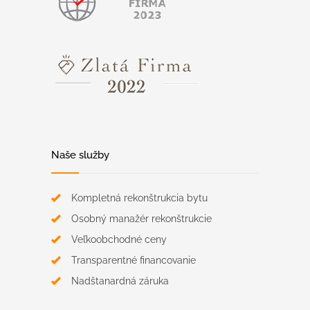
Naše služby
Kompletná rekonštrukcia bytu
Osobný manažér rekonštrukcie
Veľkoobchodné ceny
Transparentné financovanie
Nadštanardná záruka