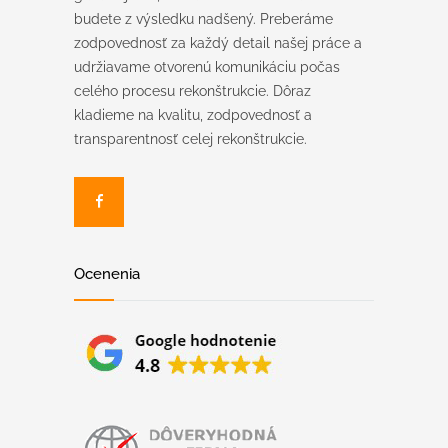
budete z výsledku nadšený. Preberáme
zodpovednosť za každý detail našej práce a
udržiavame otvorenú komunikáciu počas
celého procesu rekonštrukcie. Dôraz
kladieme na kvalitu, zodpovednosť a
transparentnosť celej rekonštrukcie.
Ocenenia