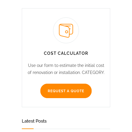
COST CALCULATOR
Use our form to estimate the initial cost
of renovation or installation. CATEGORY.
REQUEST A QUOTE
Latest Posts