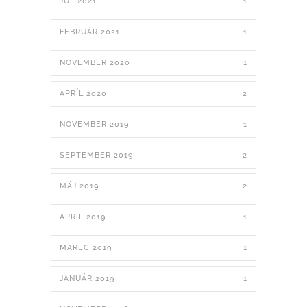
JÚL 2021
1
FEBRUÁR 2021
1
NOVEMBER 2020
1
APRÍL 2020
2
NOVEMBER 2019
1
SEPTEMBER 2019
2
MÁJ 2019
2
APRÍL 2019
1
MAREC 2019
1
JANUÁR 2019
1