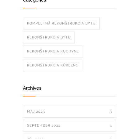
Categories
KOMPLETNÁ REKONŠTRUKCIA BYTU
REKONŠTRUKCIA BYTU
REKONŠTRUKCIA KUCHYNE
REKONŠTRUKCIA KÚPEĽNE
Archives
MÁJ 2023
3
SEPTEMBER 2022
1