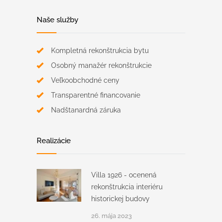
Naše služby
Kompletná rekonštrukcia bytu
Osobný manažér rekonštrukcie
Veľkoobchodné ceny
Transparentné financovanie
Nadštanardná záruka
Realizácie
Villa 1926 - ocenená
rekonštrukcia interiéru
historickej budovy
26. mája 2023