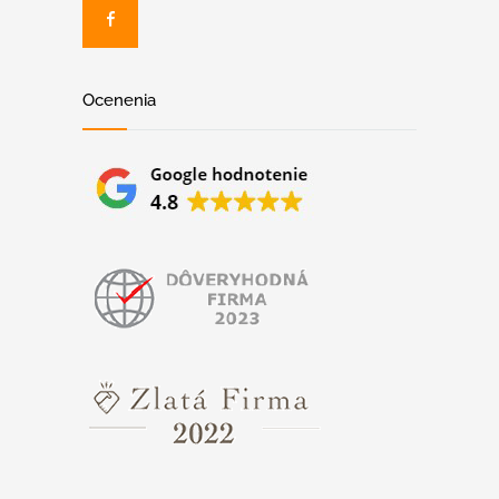
Ocenenia