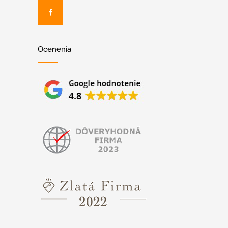
Ocenenia