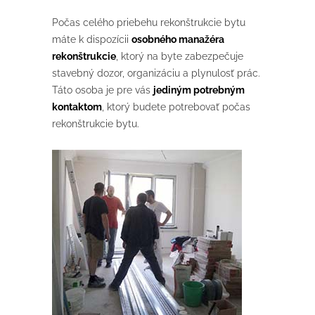
Počas celého priebehu rekonštrukcie bytu
máte k dispozícii
osobného manažéra
rekonštrukcie
, ktorý na byte zabezpečuje
stavebný dozor, organizáciu a plynulosť prác.
Táto osoba je pre vás
jediným potrebným
kontaktom
, ktorý budete potrebovať počas
rekonštrukcie bytu.