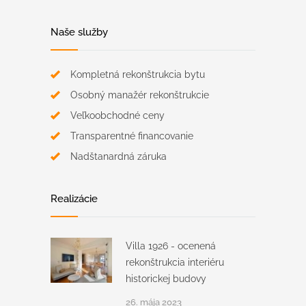
Naše služby
Kompletná rekonštrukcia bytu
Osobný manažér rekonštrukcie
Veľkoobchodné ceny
Transparentné financovanie
Nadštanardná záruka
Realizácie
Villa 1926 - ocenená
rekonštrukcia interiéru
historickej budovy
26. mája 2023