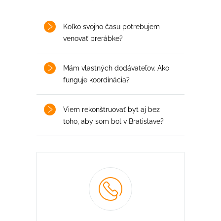
Koľko svojho času potrebujem
venovať prerábke?
Mám vlastných dodávateľov. Ako
funguje koordinácia?
Viem rekonštruovať byt aj bez
toho, aby som bol v Bratislave?