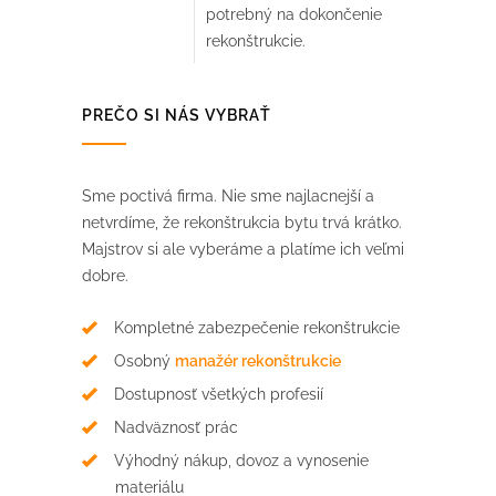
potrebný na dokončenie
rekonštrukcie.
PREČO SI NÁS VYBRAŤ
Sme poctivá firma. Nie sme najlacnejší a
netvrdíme, že rekonštrukcia bytu trvá krátko.
Majstrov si ale vyberáme a platíme ich veľmi
dobre.
Kompletné zabezpečenie rekonštrukcie
Osobný
manažér rekonštrukcie
Dostupnosť všetkých profesií
Nadväznosť prác
Výhodný nákup, dovoz a vynosenie
materiálu